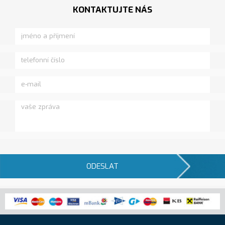
KONTAKTUJTE NÁS
ODESLAT