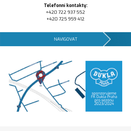
Telefonní kontakty:
+420 722 937 552
+420 725 959 412
NAVIGOVAT