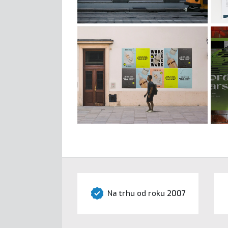
Na trhu od roku 2007