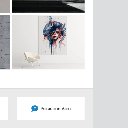
Poradíme Vám