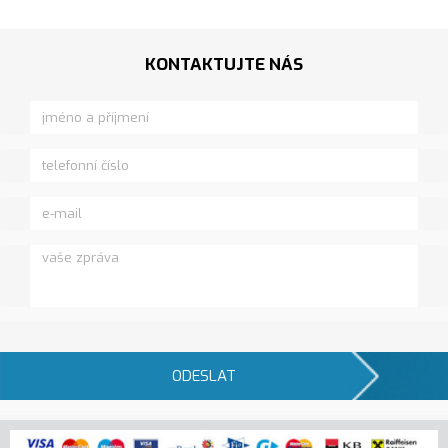
KONTAKTUJTE NÁS
ODESLAT