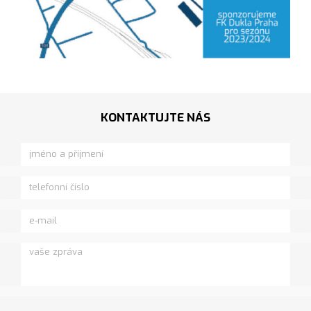
KONTAKTUJTE NÁS