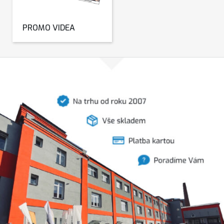
PROMO VIDEA