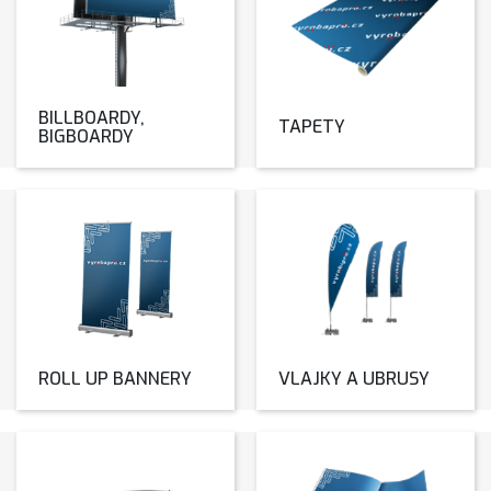
BILLBOARDY,
TAPETY
BIGBOARDY
ROLL UP BANNERY
VLAJKY A UBRUSY