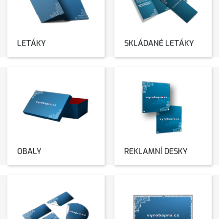
LETÁKY
SKLÁDANÉ LETÁKY
OBALY
REKLAMNÍ DESKY