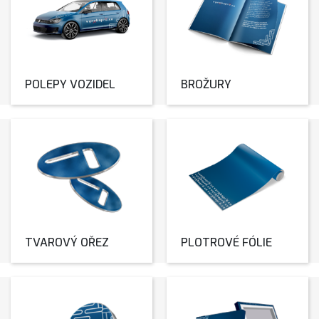
POLEPY VOZIDEL
BROŽURY
TVAROVÝ OŘEZ
PLOTROVÉ FÓLIE