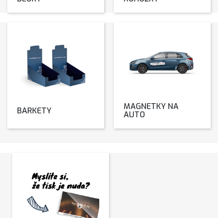
MAGNETKY NA
BARKETY
AUTO