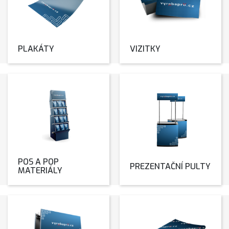
PLAKÁTY
VIZITKY
POS A POP
PREZENTAČNÍ PULTY
MATERIÁLY