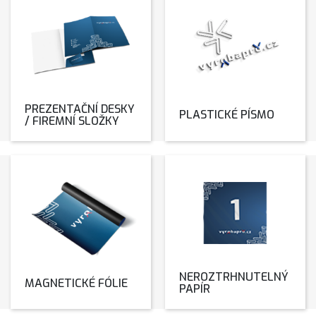
PREZENTAČNÍ DESKY
PLASTICKÉ PÍSMO
/ FIREMNÍ SLOŽKY
NEROZTRHNUTELNÝ
MAGNETICKÉ FÓLIE
PAPÍR