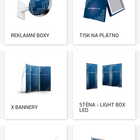
REKLAMNÍ BOXY
TISK NA PLÁTNO
STĚNA - LIGHT BOX
X BANNERY
LED