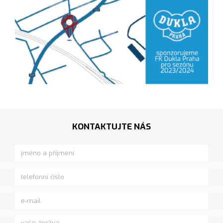
KONTAKTUJTE NÁS