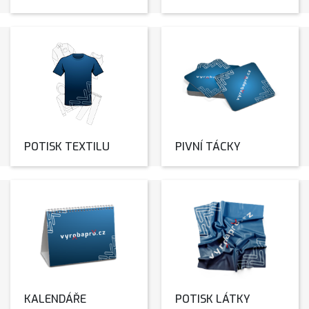
POTISK TEXTILU
PIVNÍ TÁCKY
KALENDÁŘE
POTISK LÁTKY