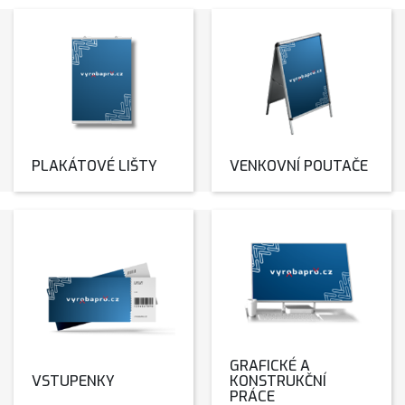
PLAKÁTOVÉ LIŠTY
VENKOVNÍ POUTAČE
GRAFICKÉ A
VSTUPENKY
KONSTRUKČNÍ
PRÁCE