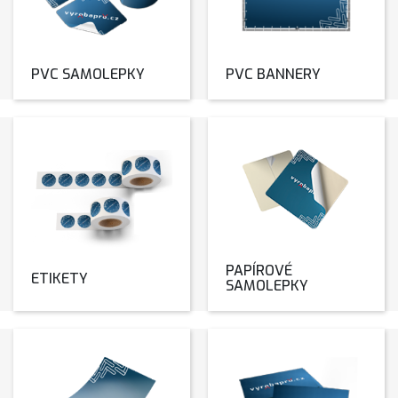
PVC SAMOLEPKY
PVC BANNERY
PAPÍROVÉ
ETIKETY
SAMOLEPKY