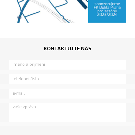
KONTAKTUJTE NÁS