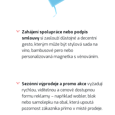
Zahájení spolupráce nebo podpis
smlouvy
si zaslouží důstojné a decentní
gesto, kterým může být stylová sada na
víno, bambusové pero nebo
personalizovaná magnetka s věnováním.
Sezónní výprodeje a promo akce
vyžadují
rychlou, viditelnou a cenově dostupnou
formu reklamy – například wobler, blok
nebo samolepku na obal, která upoutá
pozornost zákazníka přímo v místě prodeje.