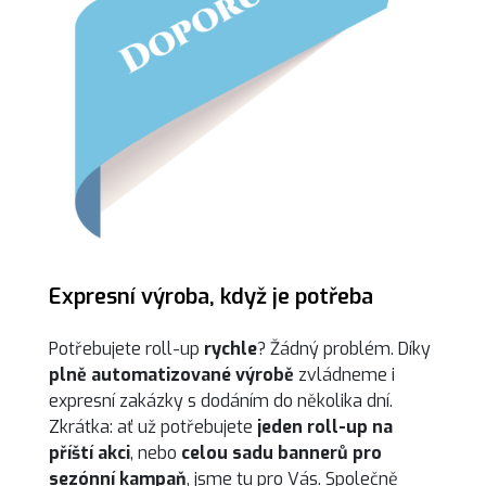
Expresní výroba, když je potřeba
Potřebujete roll-up
rychle
? Žádný problém. Díky
plně automatizované výrobě
zvládneme i
expresní zakázky s dodáním do několika dní.
Zkrátka: ať už potřebujete
jeden roll-up na
příští akci
, nebo
celou sadu bannerů pro
sezónní kampaň
, jsme tu pro Vás. Společně