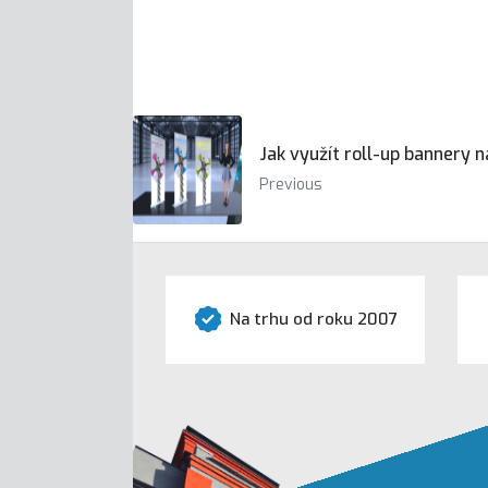
Jak využít roll-up bannery n
Previous
Na trhu od roku 2007