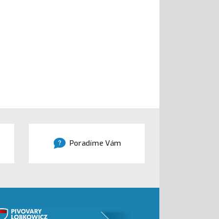
Poradíme Vám