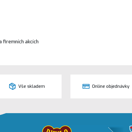
a firemních akcích
Vše skladem
Online objednávky