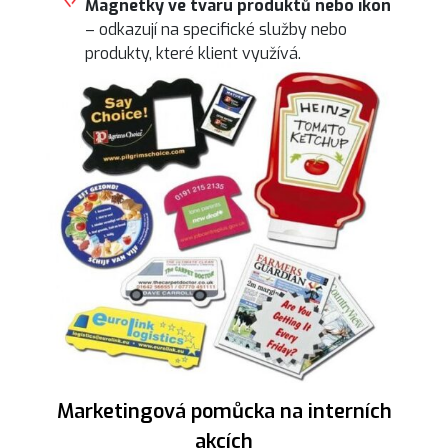
Magnetky ve tvaru produktů nebo ikon
– odkazují na specifické služby nebo
produkty, které klient využívá.
Marketingová pomůcka na interních
akcích