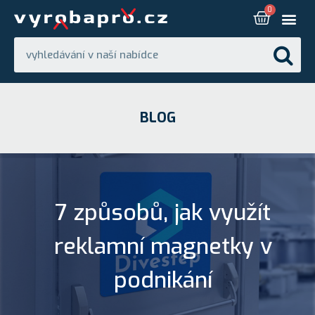
BLOG
7 způsobů, jak využít
reklamní magnetky v
podnikání