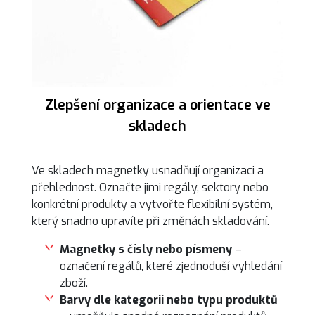
Zlepšení organizace a orientace ve
skladech
Ve skladech magnetky usnadňují organizaci a
přehlednost. Označte jimi regály, sektory nebo
konkrétní produkty a vytvořte flexibilní systém,
který snadno upravíte při změnách skladování.
Magnetky s čísly nebo písmeny
–
označení regálů, které zjednoduší vyhledání
zboží.
Barvy dle kategorií nebo typu produktů