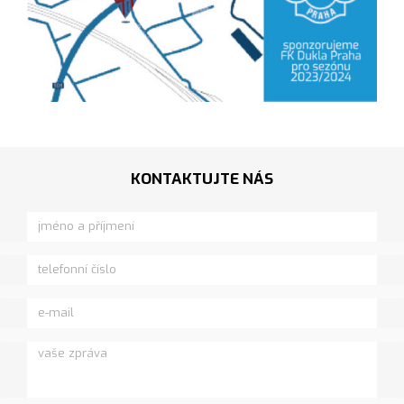
KONTAKTUJTE NÁS