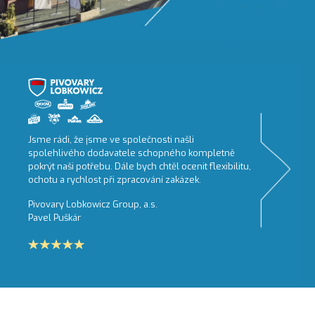
Jsme rádi, že jsme ve společnosti našli
spolehlivého dodavatele schopného kompletně
pokrýt naši potřebu. Dále bych chtěl ocenit flexibilitu,
ochotu a rychlost při zpracování zakázek.
Pivovary Lobkowicz Group, a.s.
Pavel Puškár