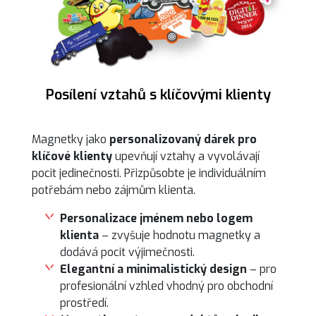
Posílení vztahů s klíčovými klienty
Magnetky jako
personalizovaný dárek pro
klíčové klienty
upevňují vztahy a vyvolávají
pocit jedinečnosti. Přizpůsobte je individuálním
potřebám nebo zájmům klienta.
Personalizace jménem nebo logem
klienta
– zvyšuje hodnotu magnetky a
dodává pocit výjimečnosti.
Elegantní a minimalistický design
– pro
profesionální vzhled vhodný pro obchodní
prostředí.