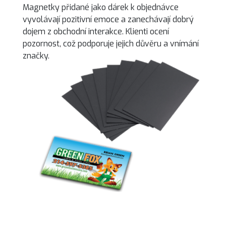
Magnetky přidané jako dárek k objednávce
vyvolávají pozitivní emoce a zanechávají dobrý
dojem z obchodní interakce. Klienti ocení
pozornost, což podporuje jejich důvěru a vnímání
značky.