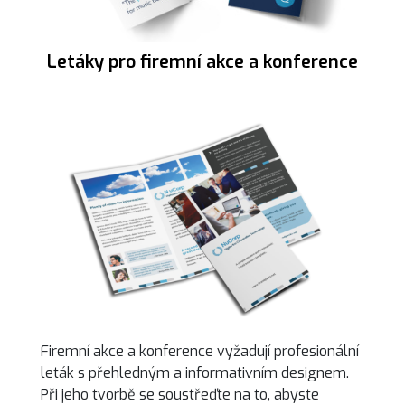
Letáky pro firemní akce a konference
Firemní akce a konference vyžadují profesionální
leták s přehledným a informativním designem.
Při jeho tvorbě se soustřeďte na to, abyste