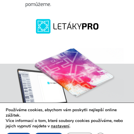
pomůžeme.
Používáme cookies, abychom vám poskytli nejlepší online
zážitek.
Více informací o tom, které soubory cookies používáme, nebo
jejich vypnutí najdete v
nastavení
.