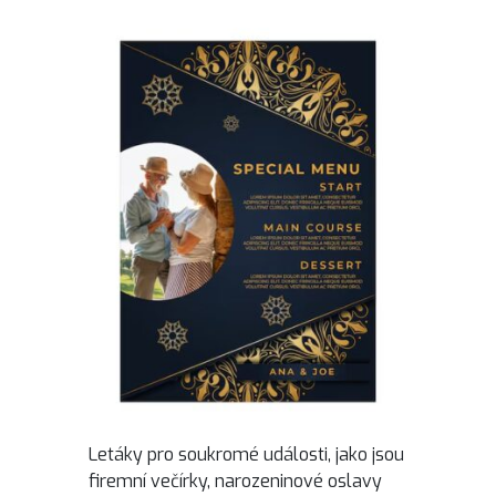
Letáky pro soukromé události, jako jsou
firemní večírky, narozeninové oslavy