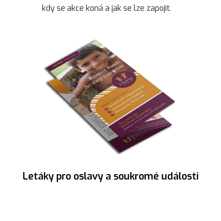
kdy se akce koná a jak se lze zapojit.
Letáky pro oslavy a soukromé události