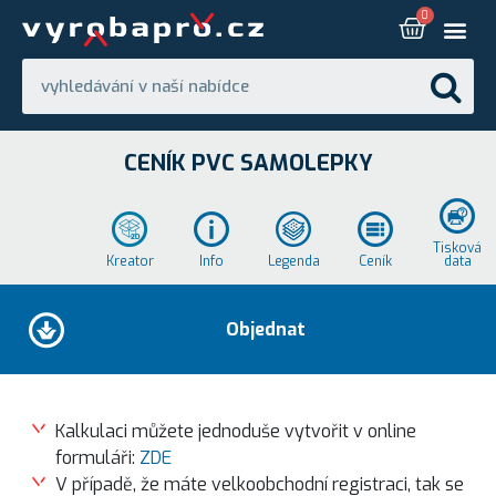
CENÍK PVC SAMOLEPKY
Tisková
Kreator
Info
Legenda
Ceník
data
Objednat
Kalkulaci můžete jednoduše vytvořit v online
formuláři:
ZDE
V případě, že máte velkoobchodní registraci, tak se