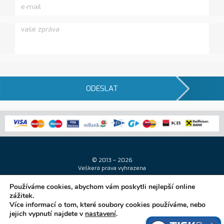
ODESLAT
© 2013 – 2026
Veškerá práva vyhrazena
Používáme cookies, abychom vám poskytli nejlepší online
zážitek.
Více informací o tom, které soubory cookies používáme, nebo
jejich vypnutí najdete v
nastavení
.