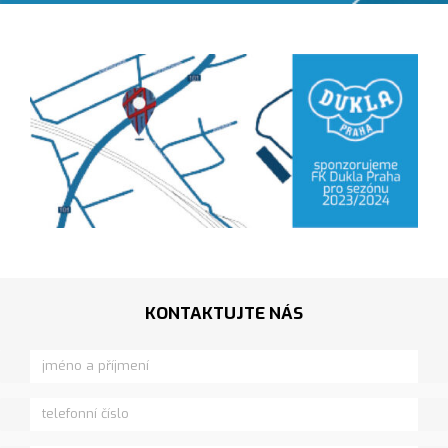
KONTAKTUJTE NÁS