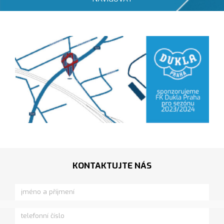
KONTAKTUJTE NÁS