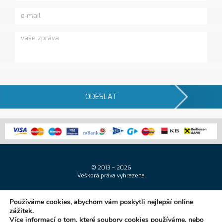
ODESLAT
© 2013 – 2026
Veškerá práva vyhrazena
Používáme cookies, abychom vám poskytli nejlepší online
zážitek.
Více informací o tom, které soubory cookies používáme, nebo