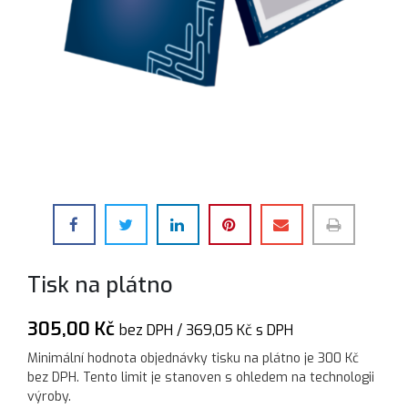
Tisk na plátno
305,00 Kč
bez DPH /
369,05
Kč
s DPH
Minimální hodnota objednávky tisku na plátno je 300 Kč
bez DPH. Tento limit je stanoven s ohledem na technologii
výroby.