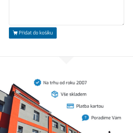
Přidat do košíku